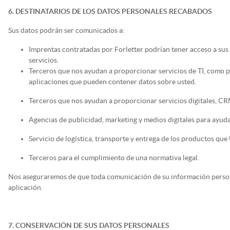
6. DESTINATARIOS DE LOS DATOS PERSONALES RECABADOS
Sus datos podrán ser comunicados a:
Imprentas contratadas por Forletter podrían tener acceso a sus
servicios.
Terceros que nos ayudan a proporcionar servicios de TI, como p
aplicaciones que pueden contener datos sobre usted.
Terceros que nos ayudan a proporcionar servicios digitales, CR
Agencias de publicidad, marketing y medios digitales para ayuda
Servicio de logística, transporte y entrega de los productos que
Terceros para el cumplimiento de una normativa legal.
Nos aseguraremos de que toda comunicación de su información persona
aplicación.
7. CONSERVACIÓN DE SUS DATOS PERSONALES