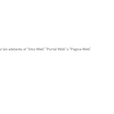
/ (en adelante, el “Sitio Web”, “Portal Web” o “Pagina Web”,