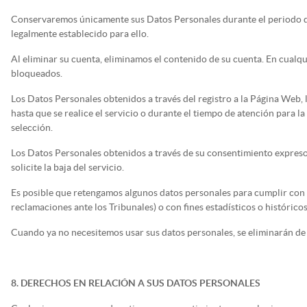
Conservaremos únicamente sus Datos Personales durante el periodo de 
legalmente establecido para ello.
Al eliminar su cuenta, eliminamos el contenido de su cuenta. En cualqu
bloqueados.
Los Datos Personales obtenidos a través del registro a la Página Web, l
hasta que se realice el servicio o durante el tiempo de atención para 
selección.
Los Datos Personales obtenidos a través de su consentimiento expreso
solicite la baja del servicio.
Es posible que retengamos algunos datos personales para cumplir con n
reclamaciones ante los Tribunales) o con fines estadísticos o históricos
Cuando ya no necesitemos usar sus datos personales, se eliminarán de 
8. DERECHOS EN RELACIÓN A SUS DATOS PERSONALES