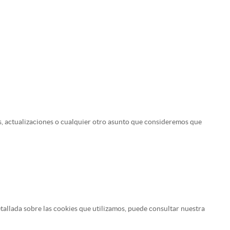
os, actualizaciones o cualquier otro asunto que consideremos que
etallada sobre las cookies que utilizamos, puede consultar nuestra