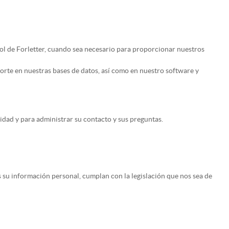
rol de Forletter, cuando sea necesario para proporcionar nuestros
orte en nuestras bases de datos, así como en nuestro software y
idad y para administrar su contacto y sus preguntas.
su información personal, cumplan con la legislación que nos sea de