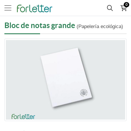
0
Bloc de notas grande
(Papelería ecológica)