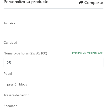
Personaliza tu producto
Comparte
Tamaño
Cantidad
Número de hojas (25/50/100)
(Mínimo: 25, Máximo: 100)
Papel
Impresión blocs
Trasera de cartón
Encolado