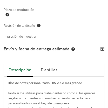
Plazo de producción
Revisión de tu diseño
Impresión de muestra
Envío y fecha de entrega estimada
Descripción
Plantillas
Bloc de notas personalizado DIN A4 o más grande.
Tanto si los utilizas para trabajo interno como si los quieres
regalar a tus clientes son una herramienta perfecta para
personalizarlos con el logo de tu empresa.