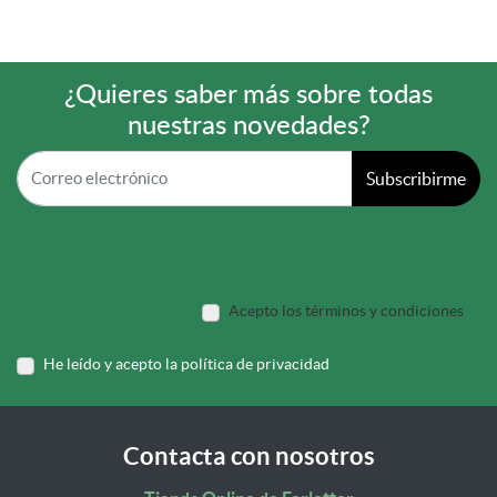
¿Quieres saber más sobre todas
nuestras novedades?
Subscribirme
Acepto los términos y condiciones
He leído y acepto la política de privacidad
Contacta con nosotros