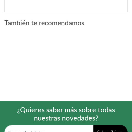
También te recomendamos
¿Quieres saber más sobre todas
nuestras novedades?