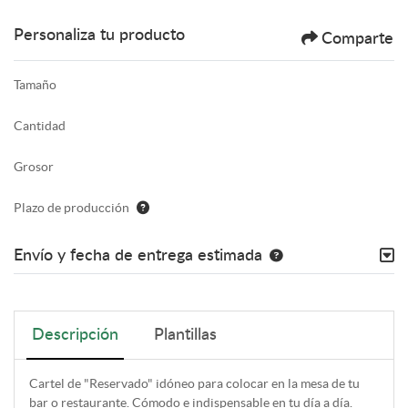
Personaliza tu producto
Comparte
Tamaño
Cantidad
Grosor
Plazo de producción
Envío y fecha de entrega estimada
Descripción
Plantillas
Cartel de "Reservado" idóneo para colocar en la mesa de tu
bar o restaurante. Cómodo e indispensable en tu día a día.