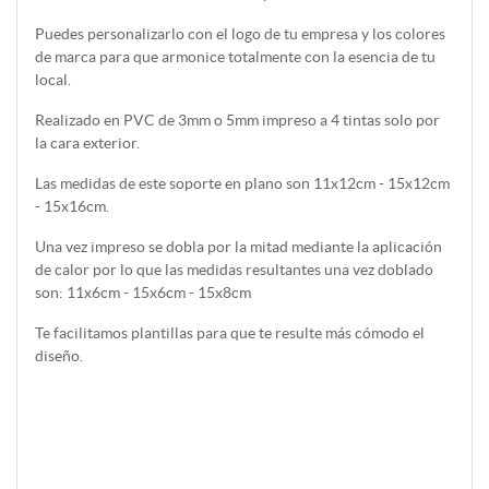
Puedes personalizarlo con el logo de tu empresa y los colores
de marca para que armonice totalmente con la esencia de tu
local.
Realizado en PVC de 3mm o 5mm impreso a 4 tintas solo por
la cara exterior.
Las medidas de este soporte en plano son 11x12cm - 15x12cm
- 15x16cm.
Una vez impreso se dobla por la mitad mediante la aplicación
de calor por lo que las medidas resultantes una vez doblado
son:
11x6cm - 15x6cm - 15x8cm
Te facilitamos plantillas para que te resulte más cómodo el
diseño.