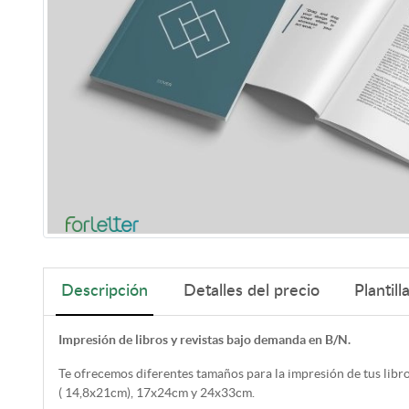
Descripción
Detalles del precio
Plantill
Impresión de libros y revistas bajo demanda en B/N.
Te ofrecemos diferentes tamaños para la impresión de tus libr
( 14,8x21cm), 17x24cm y 24x33cm.