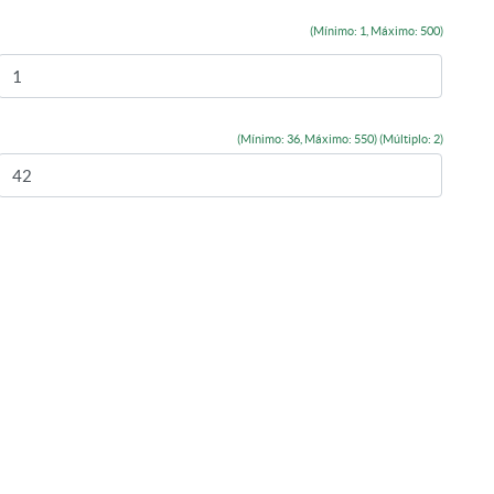
(Mínimo: 1, Máximo: 500)
(Mínimo: 36, Máximo: 550) (Múltiplo: 2)