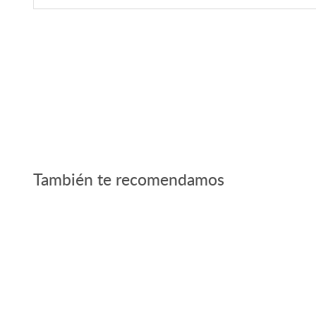
También te recomendamos