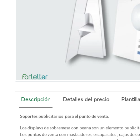
Descripción
Detalles del precio
Plantill
Soportes publicitarios para el punto de venta.
Los displays de sobremesa con peana son un elemento publicit
Los puntos de venta con mostradores, escaparates , cajas de c