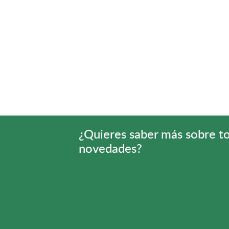
¿Quieres saber más sobre t
novedades?